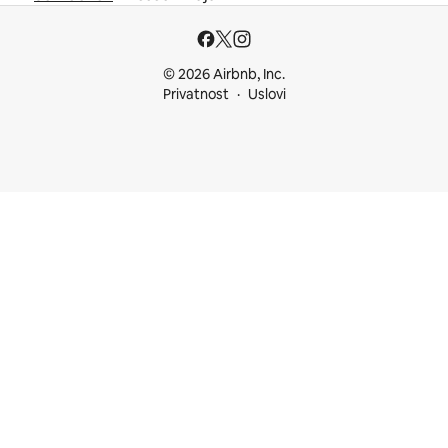
© 2026 Airbnb, Inc.
Privatnost
Uslovi