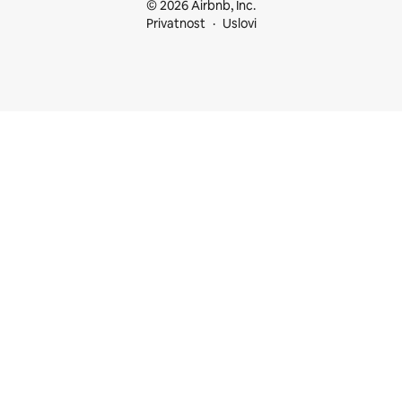
© 2026 Airbnb, Inc.
Privatnost
Uslovi