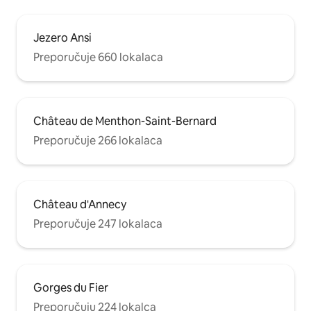
Jezero Ansi
Preporučuje 660 lokalaca
Château de Menthon-Saint-Bernard
Preporučuje 266 lokalaca
Château d'Annecy
Preporučuje 247 lokalaca
Gorges du Fier
Preporučuju 224 lokalca