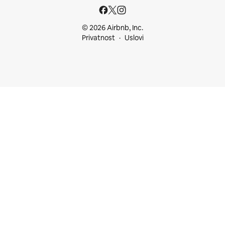
© 2026 Airbnb, Inc.
Privatnost
Uslovi