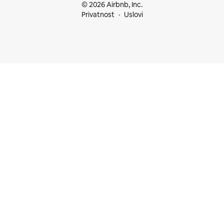
© 2026 Airbnb, Inc.
Privatnost
Uslovi