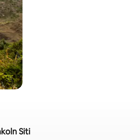
koln Siti