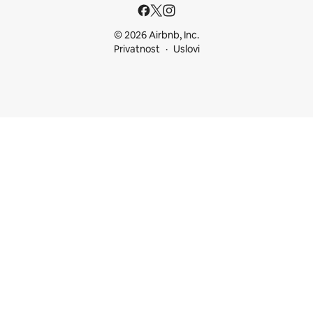
© 2026 Airbnb, Inc.
Privatnost
Uslovi