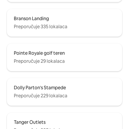
Branson Landing
Preporučuje 335 lokalaca
Pointe Royale golf teren
Preporučuje 29 lokalaca
Dolly Parton's Stampede
Preporučuje 229 lokalaca
Tanger Outlets