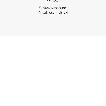
© 2026 Airbnb, Inc.
Privatnost
Uslovi