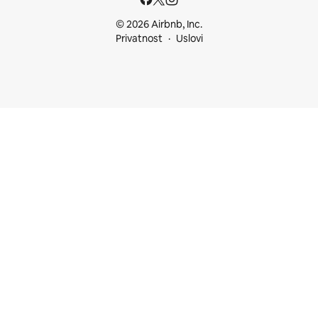
© 2026 Airbnb, Inc.
Privatnost
Uslovi