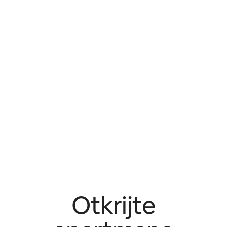
Otkrijte