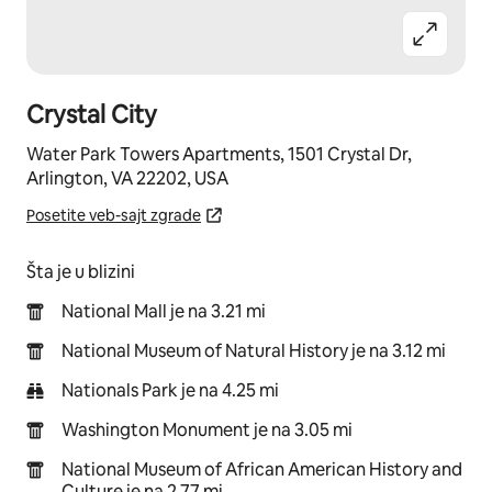
Crystal City
Water Park Towers Apartments, 1501 Crystal Dr,
Arlington, VA 22202, USA
Posetite veb-sajt zgrade
Šta je u blizini
National Mall je na 3.21 mi
National Museum of Natural History je na 3.12 mi
Nationals Park je na 4.25 mi
Washington Monument je na 3.05 mi
National Museum of African American History and
Culture je na 2.77 mi