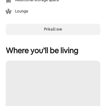
Lounge
Prikaži sve
Where you’ll be living