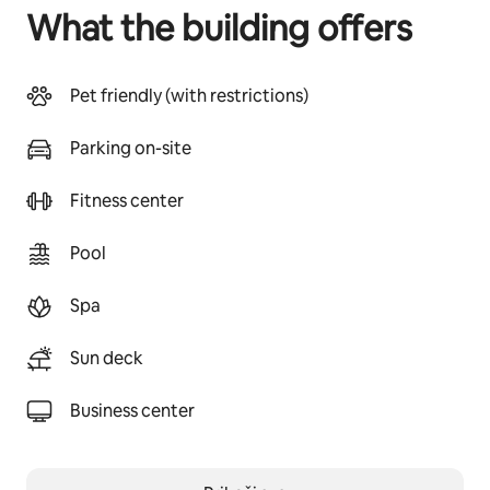
What the building offers
Pet friendly (with restrictions)
Parking on-site
Fitness center
Pool
Spa
Sun deck
Business center