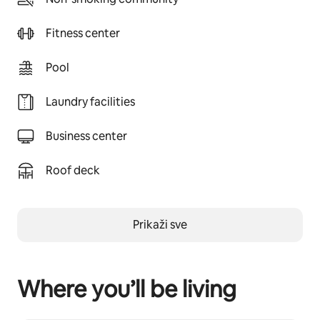
Fitness center
Pool
Laundry facilities
Business center
Roof deck
Prikaži sve
Where you’ll be living