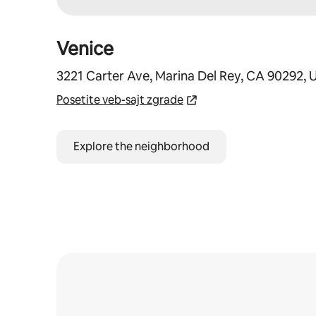
Venice
3221 Carter Ave, Marina Del Rey, CA 90292,
Posetite veb-sajt zgrade
Explore the neighborhood