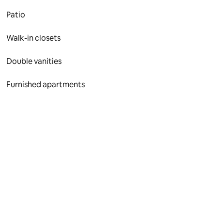
Patio
Walk-in closets
Double vanities
Furnished apartments