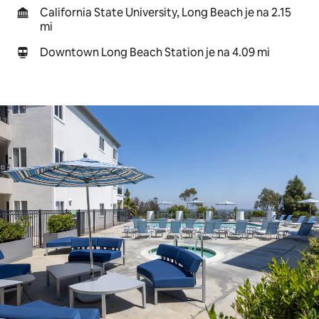
California State University, Long Beach je na 2.15
mi
Downtown Long Beach Station je na 4.09 mi