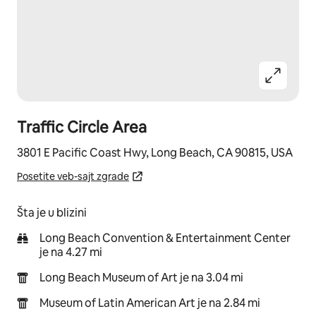
Traffic Circle Area
3801 E Pacific Coast Hwy, Long Beach, CA 90815, USA
Posetite veb-sajt zgrade
Šta je u blizini
Long Beach Convention & Entertainment Center
je na 4.27 mi
Long Beach Museum of Art je na 3.04 mi
Museum of Latin American Art je na 2.84 mi