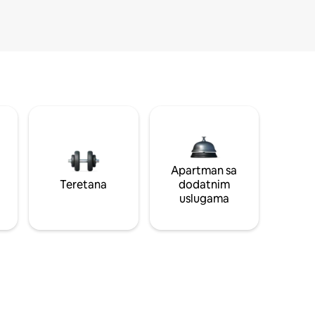
Apartman sa
Teretana
dodatnim
uslugama