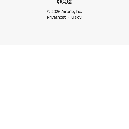
© 2026 Airbnb, Inc.
Privatnost
Uslovi