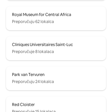
Royal Museum for Central Africa
Preporučuju 62 lokalca
Cliniques Universitaires Saint-Luc
Preporučuje 8 lokalaca
Park van Tervuren
Preporučuju 24 lokalca
Red Cloister
Preporučuje 15 lokalaca