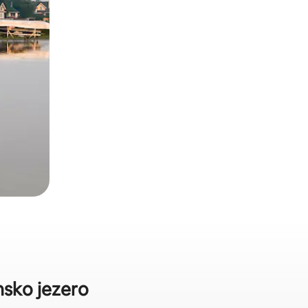
nsko jezero