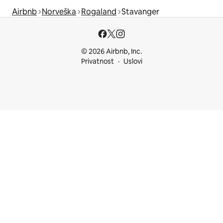
Airbnb
Norveška
Rogaland
Stavanger
© 2026 Airbnb, Inc.
Privatnost
Uslovi