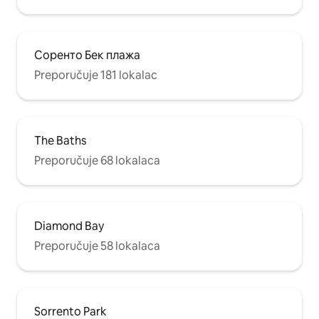
Соренто Бек плажа
Preporučuje 181 lokalac
The Baths
Preporučuje 68 lokalaca
Diamond Bay
Preporučuje 58 lokalaca
Sorrento Park