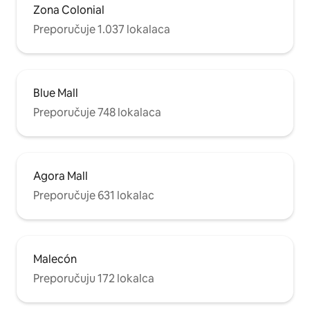
Zona Colonial
Preporučuje 1.037 lokalaca
Blue Mall
Preporučuje 748 lokalaca
Agora Mall
Preporučuje 631 lokalac
Malecón
Preporučuju 172 lokalca