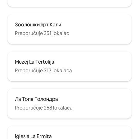
Зоолошки врт Кали
Preporučuje 351 lokalac
Muzej La Tertulija
Preporučuje 317 lokalaca
Ла Топа Толондра
Preporučuje 258 lokalaca
Iglesia La Ermita