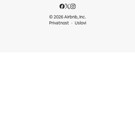
© 2026 Airbnb, Inc.
Privatnost
Uslovi