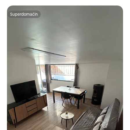
Superdomaćin
Superdomaćin