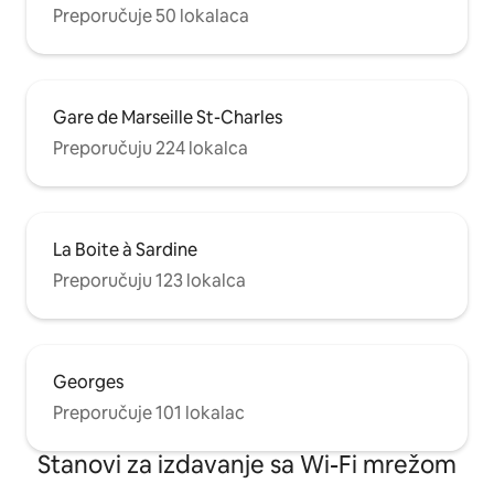
Preporučuje 50 lokalaca
Gare de Marseille St-Charles
Preporučuju 224 lokalca
La Boite à Sardine
Preporučuju 123 lokalca
Georges
Preporučuje 101 lokalac
Stanovi za izdavanje sa Wi-Fi mrežom