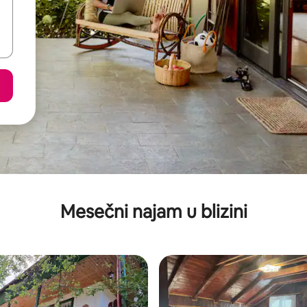
Mesečni najam u blizini