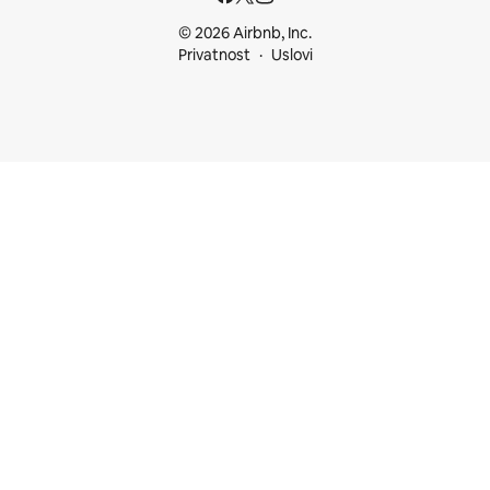
© 2026 Airbnb, Inc.
Privatnost
Uslovi