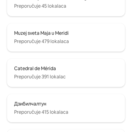
Preporučuje 45 lokalaca
Muzej sveta Maja u Meridi
Preporučuje 479 lokalaca
Catedral de Mérida
Preporučuje 391 lokalac
Дзибилчалтун
Preporučuje 415 lokalaca