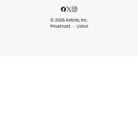
© 2026 Airbnb, Inc.
Privatnost
Uslovi