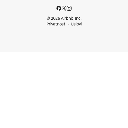
© 2026 Airbnb, Inc.
Privatnost
Uslovi