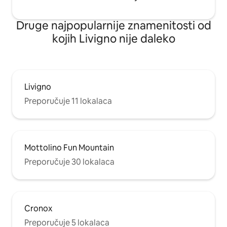
Druge najpopularnije znamenitosti od
kojih Livigno nije daleko
Livigno
Preporučuje 11 lokalaca
Mottolino Fun Mountain
Preporučuje 30 lokalaca
Cronox
Preporučuje 5 lokalaca