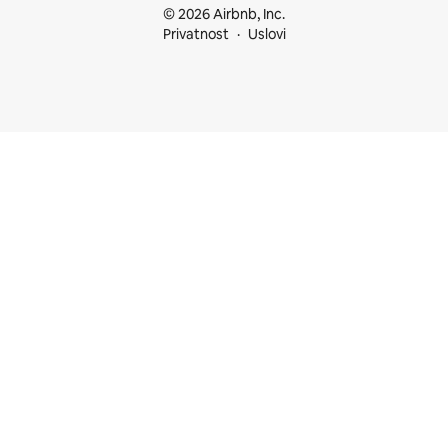
© 2026 Airbnb, Inc.
Privatnost
Uslovi