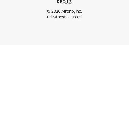
© 2026 Airbnb, Inc.
Privatnost
Uslovi