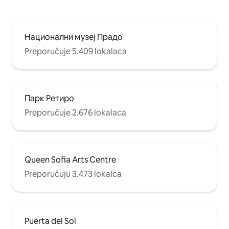
Национални музеј Прадо
Preporučuje 5.409 lokalaca
Парк Ретиро
Preporučuje 2.676 lokalaca
Queen Sofia Arts Centre
Preporučuju 3.473 lokalca
Puerta del Sol