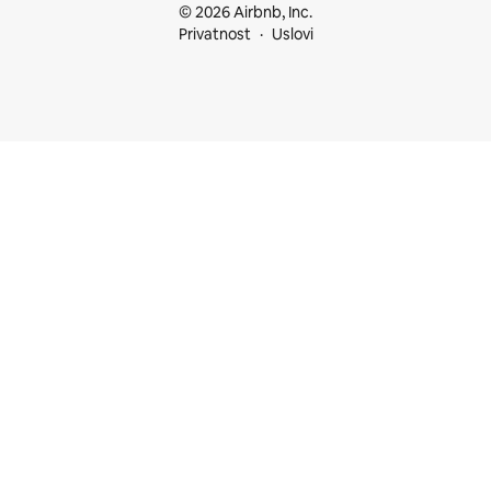
© 2026 Airbnb, Inc.
Privatnost
Uslovi