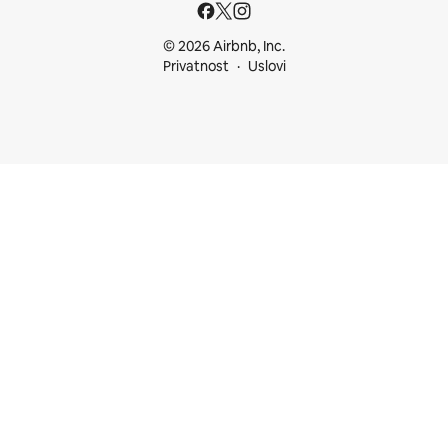
© 2026 Airbnb, Inc.
Privatnost
Uslovi