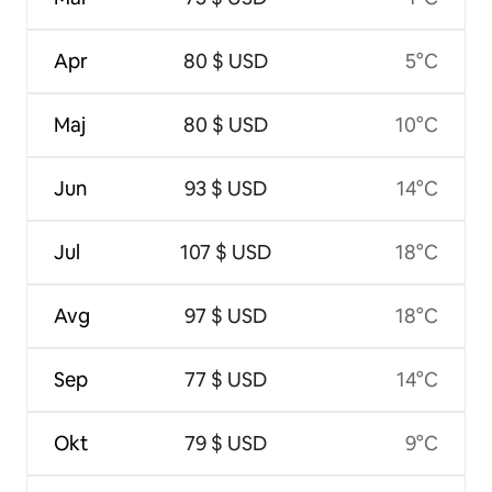
Apr
80 $ USD
5°C
Maj
80 $ USD
10°C
Jun
93 $ USD
14°C
Jul
107 $ USD
18°C
Avg
97 $ USD
18°C
Sep
77 $ USD
14°C
Okt
79 $ USD
9°C