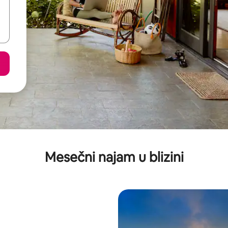
Mesečni najam u blizini