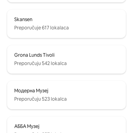
Skansen
Preporučuje 617 lokalaca
Grona Lunds Tivoli
Preporučuju 542 lokalca
Модерна Музеј
Preporučuju 523 lokalca
АББА Музеј