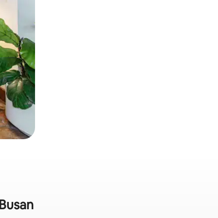
 Busan