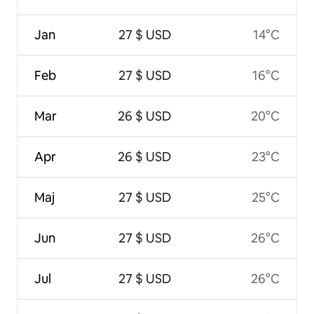
Jan
27 $ USD
14°C
Feb
27 $ USD
16°C
Mar
26 $ USD
20°C
Apr
26 $ USD
23°C
Maj
27 $ USD
25°C
Jun
27 $ USD
26°C
Jul
27 $ USD
26°C