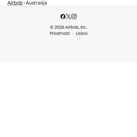
Airbnb
Australija
© 2026 Airbnb, Inc.
Privatnost
Uslovi