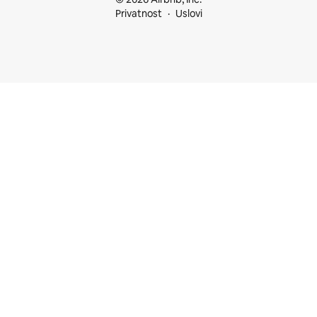
Privatnost
Uslovi