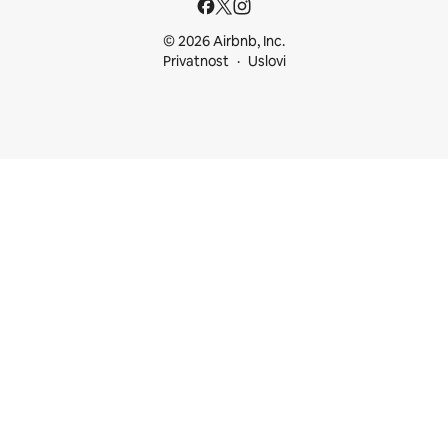
© 2026 Airbnb, Inc.
Privatnost
Uslovi