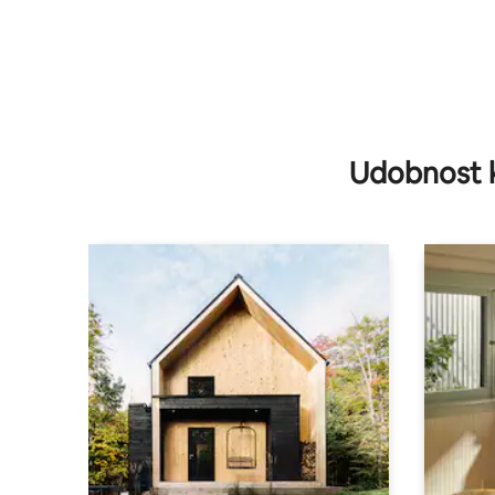
Udobnost 