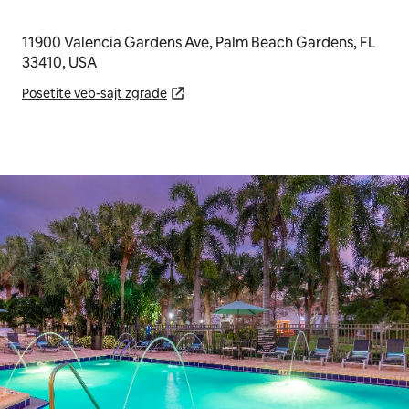
11900 Valencia Gardens Ave, Palm Beach Gardens, FL
33410, USA
Posetite veb-sajt zgrade